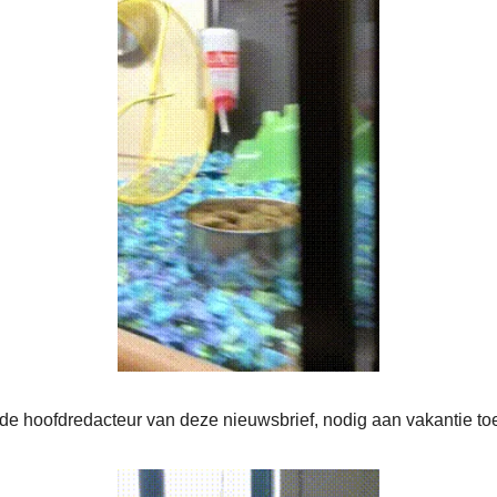
s de hoofdredacteur van deze nieuwsbrief, nodig aan vakantie to