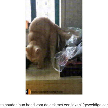
jes houden hun hond voor de gek met een laken' (geweldige com