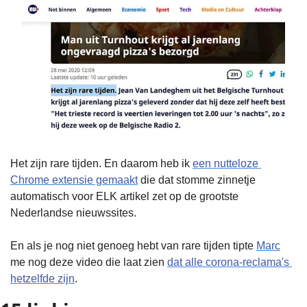
Het zijn rare tijden. En daarom heb ik 
een nutteloze 
Chrome extensie gemaakt
 die dat stomme zinnetje 
automatisch voor ELK artikel zet op de grootste 
Nederlandse nieuwssites. 
En als je nog niet genoeg hebt van rare tijden tipte 
Marc
me nog deze video die laat zien 
dat alle corona-reclama's 
hetzelfde zijn
.