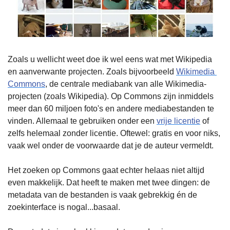
Zoals u wellicht weet doe ik wel eens wat met Wikipedia 
en aanverwante projecten. Zoals bijvoorbeeld 
Wikimedia 
Commons
, de centrale mediabank van alle Wikimedia-
projecten (zoals Wikipedia). Op Commons zijn inmiddels 
meer dan 60 miljoen foto's en andere mediabestanden te 
vinden. Allemaal te gebruiken onder een 
vrije licentie
 of 
zelfs helemaal zonder licentie. Oftewel: gratis en voor niks, 
vaak wel onder de voorwaarde dat je de auteur vermeldt.
Het zoeken op Commons gaat echter helaas niet altijd 
even makkelijk. Dat heeft te maken met twee dingen: de 
metadata van de bestanden is vaak gebrekkig én de 
zoekinterface is nogal...basaal.