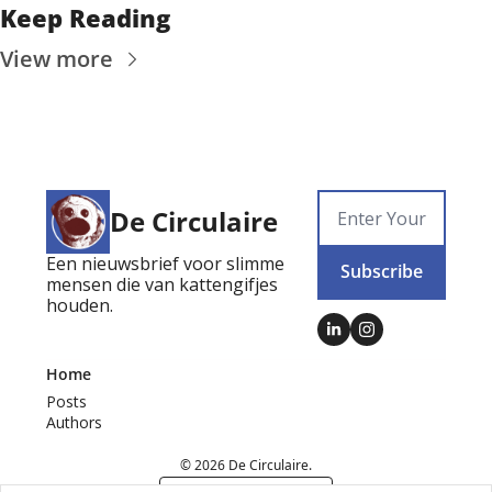
Keep Reading
View more
De Circulaire
Een nieuwsbrief voor slimme 
Subscribe
mensen die van kattengifjes 
houden.
Home
Posts
Authors
© 2026 De Circulaire.