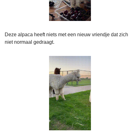
Deze alpaca heeft niets met een nieuw vriendje dat zich 
niet normaal gedraagt.