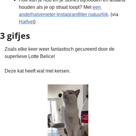
houden als je op straat loopt? Met 
een 
anderhalvemeter-Instagramfilter natuurlijk
. (via 
Halfvet
)
3 gifjes
Zoals elke keer weer fantastisch gecureerd door de 
superlieve Lotte Belice!
Deze kat heeft wat met kersen.