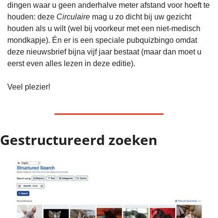
dingen waar u geen anderhalve meter afstand voor hoeft te 
houden: deze 
Circulaire
 mag u zo dicht bij uw gezicht 
houden als u wilt (wel bij voorkeur met een niet-medisch 
mondkapje). Én er is een speciale pubquizbingo omdat 
deze nieuwsbrief bijna vijf jaar bestaat (maar dan moet u 
eerst even alles lezen in deze editie). 
Veel plezier!
Gestructureerd zoeken