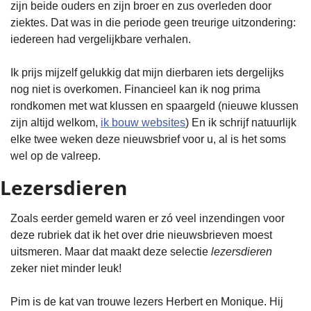
zijn beide ouders en zijn broer en zus overleden door 
ziektes. Dat was in die periode geen treurige uitzondering: 
iedereen had vergelijkbare verhalen.
Ik prijs mijzelf gelukkig dat mijn dierbaren iets dergelijks 
nog niet is overkomen. Financieel kan ik nog prima 
rondkomen met wat klussen en spaargeld (nieuwe klussen 
zijn altijd welkom, 
ik bouw websites
) En ik schrijf natuurlijk 
elke twee weken deze nieuwsbrief voor u, al is het soms 
wel op de valreep.
Lezersdieren
Zoals eerder gemeld waren er zó veel inzendingen voor 
deze rubriek dat ik het over drie nieuwsbrieven moest 
uitsmeren. Maar dat maakt deze selectie 
lezersdieren
zeker niet minder leuk!
Pim is de kat van trouwe lezers Herbert en Monique. Hij 