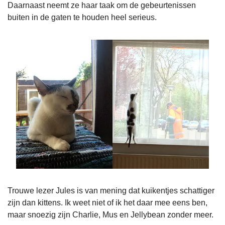
Daarnaast neemt ze haar taak om de gebeurtenissen 
buiten in de gaten te houden heel serieus.
Trouwe lezer Jules is van mening dat kuikentjes schattiger 
zijn dan kittens. Ik weet niet of ik het daar mee eens ben, 
maar snoezig zijn Charlie, Mus en Jellybean zonder meer. 