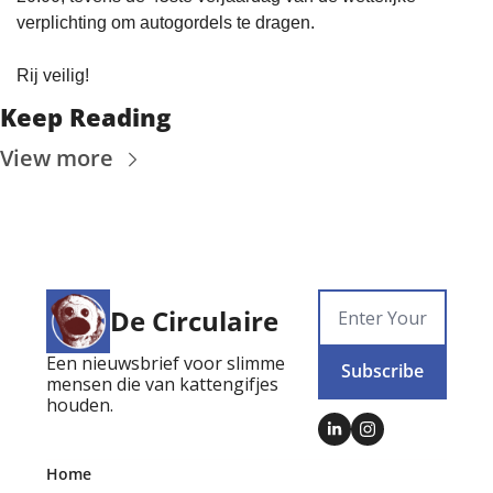
verplichting om autogordels te dragen.
Rij veilig!
Keep Reading
View more
De Circulaire
Een nieuwsbrief voor slimme 
Subscribe
mensen die van kattengifjes 
houden.
Home