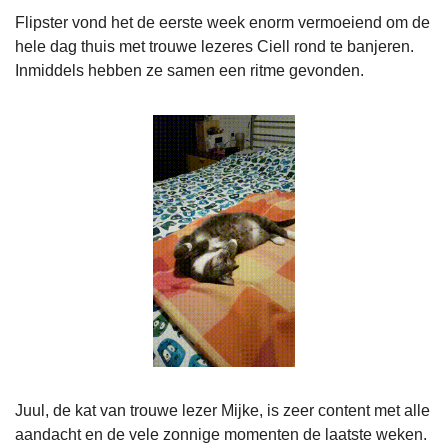
Flipster vond het de eerste week enorm vermoeiend om de 
hele dag thuis met trouwe lezeres Ciell rond te banjeren. 
Inmiddels hebben ze samen een ritme gevonden.
Juul, de kat van trouwe lezer Mijke, is zeer content met alle 
aandacht en de vele zonnige momenten de laatste weken. 