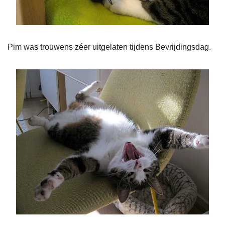
Pim was trouwens zéer uitgelaten tijdens Bevrijdingsdag.