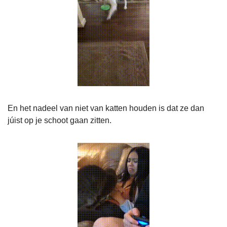
En het nadeel van niet van katten houden is dat ze dan 
júist op je schoot gaan zitten.