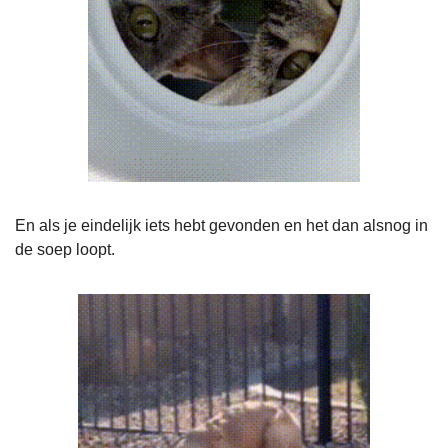
En als je eindelijk iets hebt gevonden en het dan alsnog in 
de soep loopt.