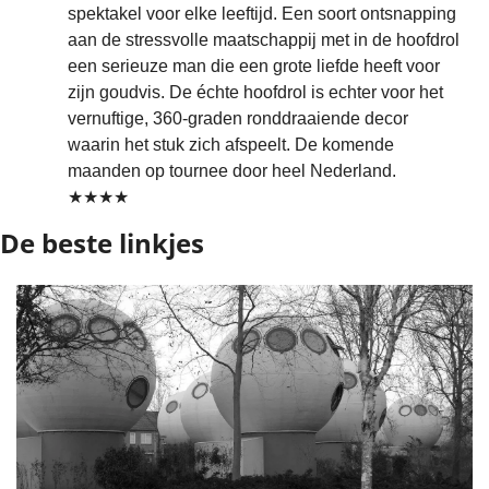
spektakel voor elke leeftijd. Een soort ontsnapping 
aan de stressvolle maatschappij met in de hoofdrol 
een serieuze man die een grote liefde heeft voor 
zijn goudvis. De échte hoofdrol is echter voor het 
vernuftige, 360-graden ronddraaiende decor 
waarin het stuk zich afspeelt. De komende 
maanden op tournee door heel Nederland. 
★★★★
De beste linkjes