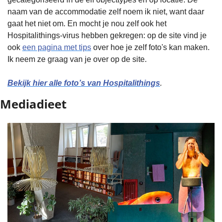
naam van de accommodatie zelf noem ik niet, want daar 
gaat het niet om. En mocht je nou zelf ook het 
Hospitalithings-virus hebben gekregen: op de site vind je 
ook 
een pagina met tips
 over hoe je zelf foto's kan maken. 
Ik neem ze graag van je over op de site. 
Bekijk hier alle foto’s van Hospitalithings
.
Mediadieet