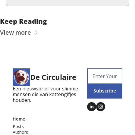
Keep Reading
View more
De Circulaire
Een nieuwsbrief voor slimme 
Subscribe
mensen die van kattengifjes 
houden.
Home
Posts
Authors