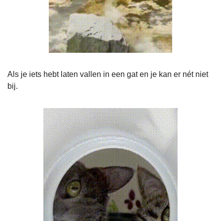
Als je iets hebt laten vallen in een gat en je kan er nét niet 
bij.