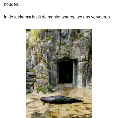
houden.
In de toekomst is dit de manier waarop we ons vervoeren.