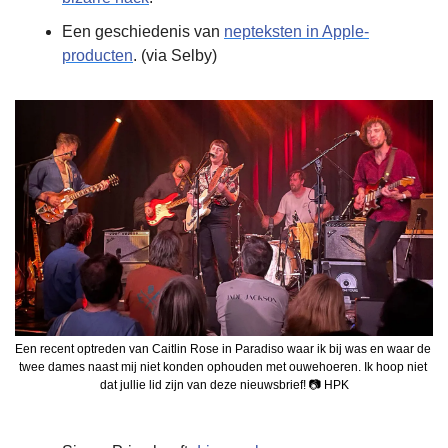
Een geschiedenis van 
nepteksten in Apple-
producten
. (via Selby)
Een recent optreden van Caitlin Rose in Paradiso waar ik bij was en waar de 
twee dames naast mij niet konden ophouden met ouwehoeren. Ik hoop niet 
dat jullie lid zijn van deze nieuwsbrief! 📷 HPK